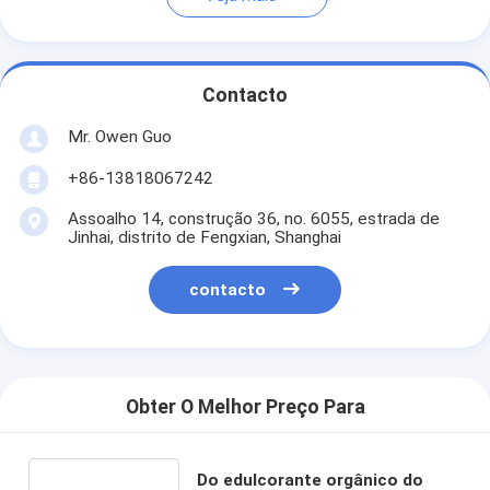
Contacto
Mr. Owen Guo
+86-13818067242
Assoalho 14, construção 36, no. 6055, estrada de
Jinhai, distrito de Fengxian, Shanghai
contacto
Obter O Melhor Preço Para
Do edulcorante orgânico do