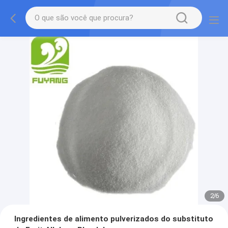
2
/
6
Ingredientes de alimento pulverizados do substituto