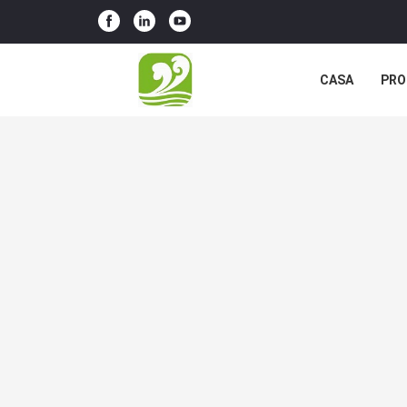
CASA
PRO