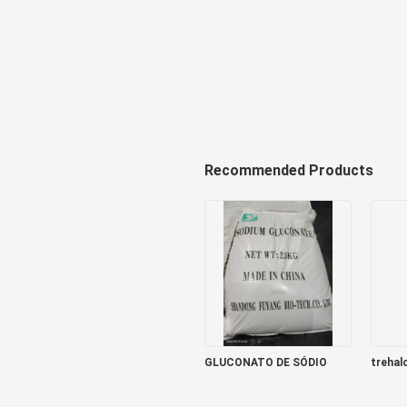
Recommended Products
GLUCONATO DE SÓDIO
trehal